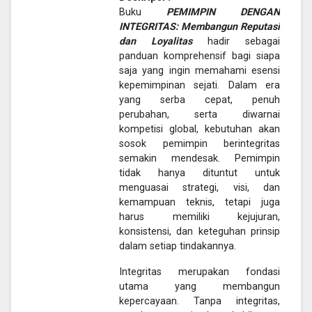
Buku
PEMIMPIN DENGAN
INTEGRITAS: Membangun Reputasi
dan Loyalitas
hadir sebagai
panduan komprehensif bagi siapa
saja yang ingin memahami esensi
kepemimpinan sejati. Dalam era
yang serba cepat, penuh
perubahan, serta diwarnai
kompetisi global, kebutuhan akan
sosok pemimpin berintegritas
semakin mendesak. Pemimpin
tidak hanya dituntut untuk
menguasai strategi, visi, dan
kemampuan teknis, tetapi juga
harus memiliki kejujuran,
konsistensi, dan keteguhan prinsip
dalam setiap tindakannya.
Integritas merupakan fondasi
utama yang membangun
kepercayaan. Tanpa integritas,