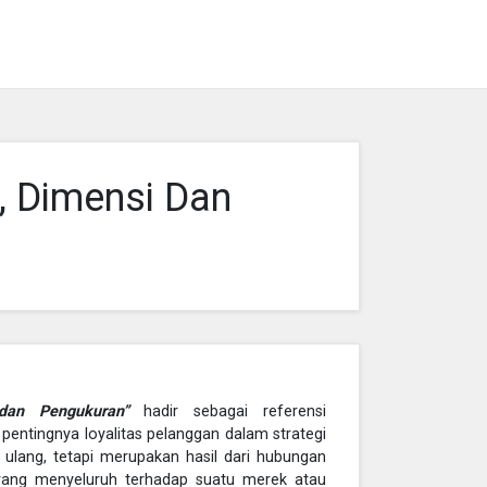
 Dimensi Dan
dan Pengukuran”
hadir sebagai referensi
ntingnya loyalitas pelanggan dalam strategi
 ulang, tetapi merupakan hasil dari hubungan
 yang menyeluruh terhadap suatu merek atau